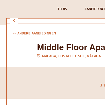
THUIS
AANBIEDING
<- ANDERE AANBIEDINGEN
Middle Floor Ap
MÁLAGA, COSTA DEL SOL, MÁLAGA
3 