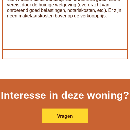
vereist door de huidige wetgeving (overdracht van
onroerend goed belastingen, notariskosten, etc.). Er zijn
geen makelaarskosten bovenop de verkoopprijs.
Interesse in deze woning?
Vragen