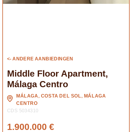
<- ANDERE AANBIEDINGEN
Middle Floor Apartment,
Málaga Centro
MÁLAGA, COSTA DEL SOL, MÁLAGA
CENTRO
CDS 5034310
1.900.000 €