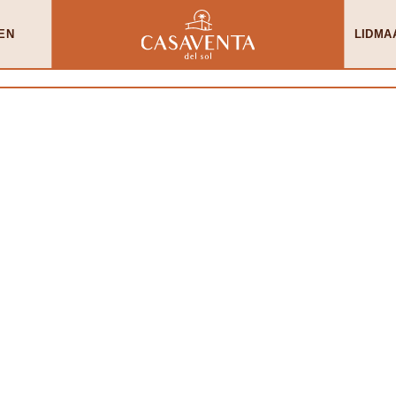
EN
LIDMA