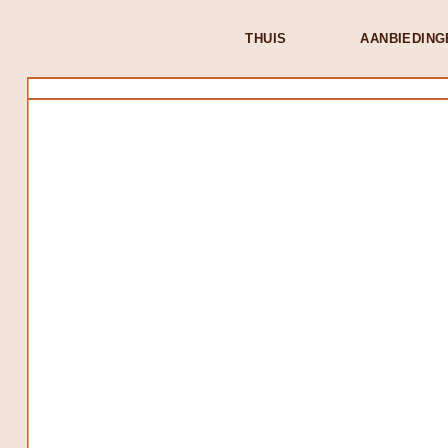
THUIS
AANBIEDING