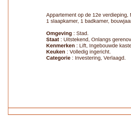
Appartement op de 12e verdieping, 
1 slaapkamer, 1 badkamer, bouwjaa
Omgeving
: Stad.
Staat
: Uitstekend, Onlangs gerenov
Kenmerken
: Lift, Ingebouwde kaste
Keuken
: Volledig ingericht.
Categorie
: Investering, Verlaagd.