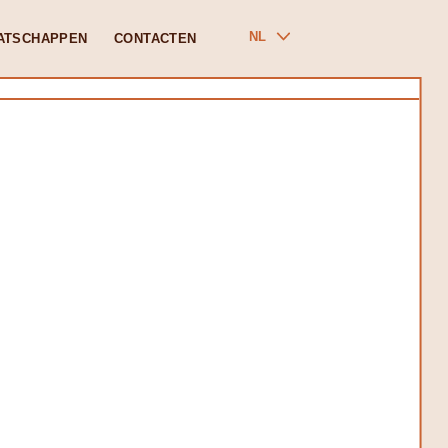
NL
ATSCHAPPEN
CONTACTEN