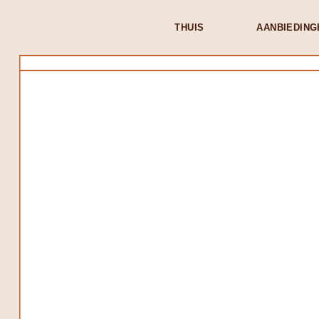
THUIS
AANBIEDING