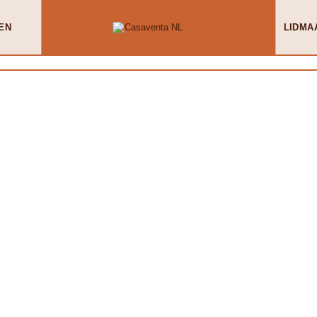
EN
LIDMA