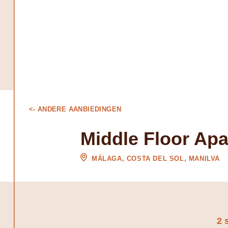
<- ANDERE AANBIEDINGEN
Middle Floor Apa
MÁLAGA, COSTA DEL SOL, MANILVA
2 