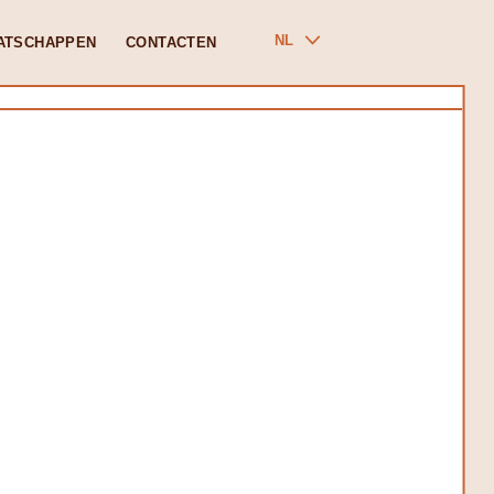
NL
ATSCHAPPEN
CONTACTEN