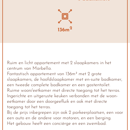
2
136m
Ruim en licht appartement met 2 slaapkamers in het
centrum van Marbella.
Fantastisch appartement van 136m² met 2 grote
slaapkamers, de hoofdslaapkamer met en-suite badkamer,
een tweede complete badkamer en een gastentoilet.
Ruime woon/eetkamer met directe toegang tot het terras.
Ingerichte en uitgeruste keuken verbonden met de woon-
eetkamer door een doorgeefluik en ook met directe
toegang tot het terras.
Bij de prijs inbegrepen zijn ook 2 parkeerplaatsen, een voor
een auto en de andere voor motoren, en een berging.
Het gebouw heeft een conciërge en een zwembad.