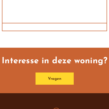
Interesse in deze woning?
Vragen