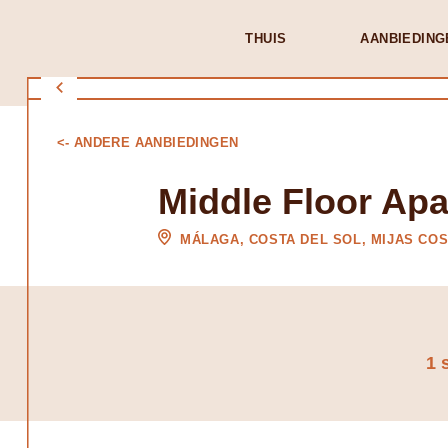
THUIS
AANBIEDING
<- ANDERE AANBIEDINGEN
Middle Floor Apa
MÁLAGA, COSTA DEL SOL, MIJAS CO
1 