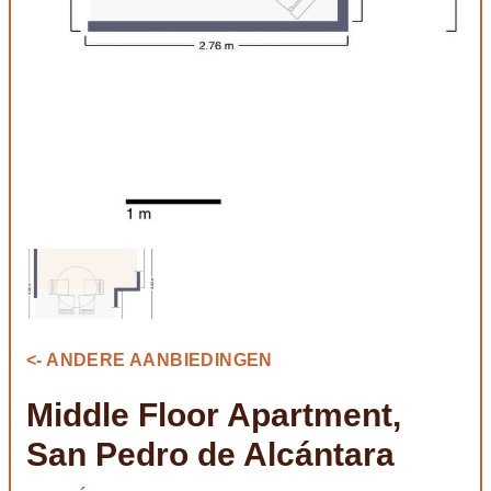
<- ANDERE AANBIEDINGEN
Middle Floor Apartment,
San Pedro de Alcántara