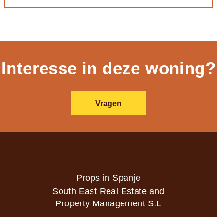
Interesse in deze woning?
Vragen
Props in Spanje
South East Real Estate and
Property Management S.L