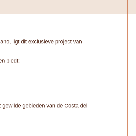
o, ligt dit exclusieve project van
en biedt:
st gewilde gebieden van de Costa del