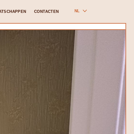
NL
ATSCHAPPEN
CONTACTEN