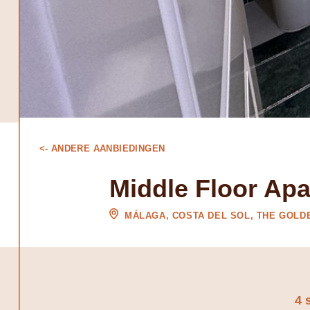
<- ANDERE AANBIEDINGEN
Middle Floor Apa
MÁLAGA, COSTA DEL SOL, THE GOLD
4 