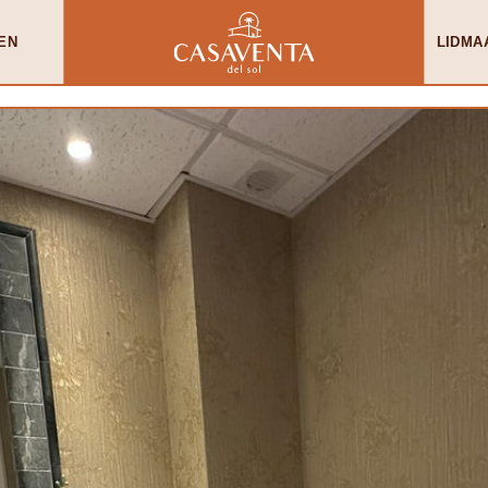
EN
LIDMA