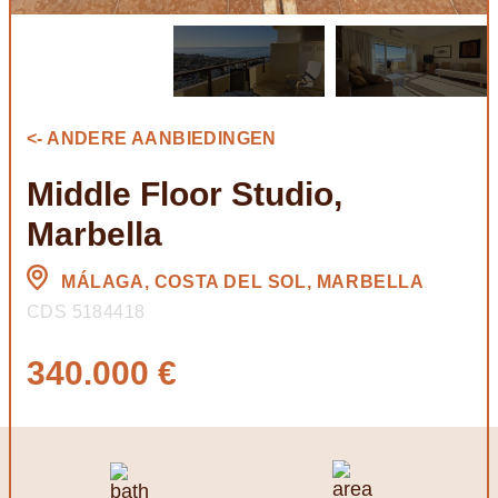
<- ANDERE AANBIEDINGEN
Middle Floor Studio,
Marbella
MÁLAGA, COSTA DEL SOL, MARBELLA
CDS 5184418
340.000 €