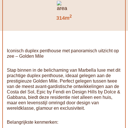
2
314m
Iconisch duplex penthouse met panoramisch uitzicht op
zee – Golden Mile
Stap binnen in de belichaming van Marbella luxe met dit
prachtige duplex penthouse, ideaal gelegen aan de
prestigieuze Golden Mile. Perfect gelegen tussen twee
van de meest avant-gardistische ontwikkelingen aan de
Costa del Sol, Epic by Fendi en Design Hills by Dolce &
Gabbana, biedt deze residentie niet alleen een huis,
maar een levensstijl omringd door design van
wereldklasse, glamour en exclusiviteit.
Belangrijkste kenmerken: