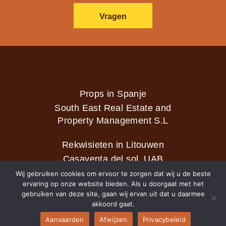
Vragen
Props in Spanje
South East Real Estate and
Property Management S.L
Rekwisieten in Litouwen
Casaventa del sol, UAB
Wij gebruiken cookies om ervoor te zorgen dat wij u de beste
ervaring op onze website bieden. Als u doorgaat met het
gebruiken van deze site, gaan wij ervan uit dat u daarmee
2026 © Casaventa del sol
akkoord gaat.
Aanvaarden
Afwijzen
Privacybeleid