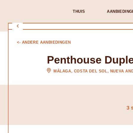
THUIS
AANBIEDING
<- ANDERE AANBIEDINGEN
Penthouse Duple
MÁLAGA, COSTA DEL SOL, NUEVA AN
3 