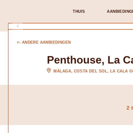
THUIS
AANBIEDING
<- ANDERE AANBIEDINGEN
Penthouse, La Ca
MÁLAGA, COSTA DEL SOL, LA CALA 
2 