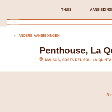
THUIS
AANBIEDING
<- ANDERE AANBIEDINGEN
Penthouse, La Q
MÁLAGA, COSTA DEL SOL, LA QUINTA
3 