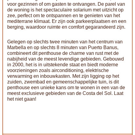
voor gezinnen of om gasten te ontvangen. De parel van
de woning is het spectaculaire solarium met uitzicht op
zee, perfect om te ontspannen en te genieten van het
mediterrane klimaat. Er zijn ook parkeerplaatsen en een
berging, waardoor ruimte en comfort gegarandeerd zijn.
Gelegen op slechts twee minuten van het centrum van
Marbella en op slechts 8 minuten van Puerto Banus,
combineert dit penthouse de charme van rust met de
nabijheid van de meest levendige gebieden. Gebouwd
in 2000, het is in uitstekende staat en biedt moderne
voorzieningen zoals airconditioning, elektrische
verwarming en inbouwkasten. Met zijn ligging op het
zuiden, zwembad en gemeenschappelijke tuin, is dit
penthouse een unieke kans om te wonen in een van de
meest exclusieve gebieden van de Costa del Sol. Laat
het niet gaan!