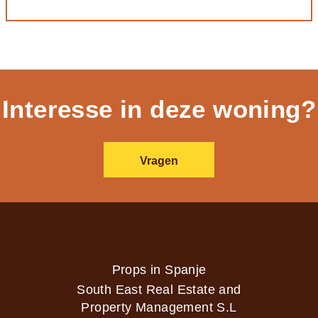
Interesse in deze woning?
Vragen
Props in Spanje
South East Real Estate and
Property Management S.L