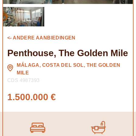
<- ANDERE AANBIEDINGEN
Penthouse, The Golden Mile
MÁLAGA, COSTA DEL SOL, THE GOLDEN
MILE
CDS 4987393
1.500.000 €