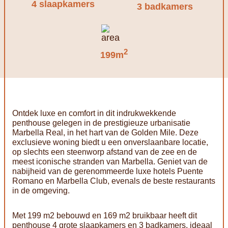
4 slaapkamers
3 badkamers
2
199m
Ontdek luxe en comfort in dit indrukwekkende
penthouse gelegen in de prestigieuze urbanisatie
Marbella Real, in het hart van de Golden Mile. Deze
exclusieve woning biedt u een onverslaanbare locatie,
op slechts een steenworp afstand van de zee en de
meest iconische stranden van Marbella. Geniet van de
nabijheid van de gerenommeerde luxe hotels Puente
Romano en Marbella Club, evenals de beste restaurants
in de omgeving.
Met 199 m2 bebouwd en 169 m2 bruikbaar heeft dit
penthouse 4 grote slaapkamers en 3 badkamers, ideaal