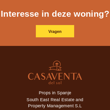
Interesse in deze woning?
Vragen
Props in Spanje
South East Real Estate and
Property Management S.L