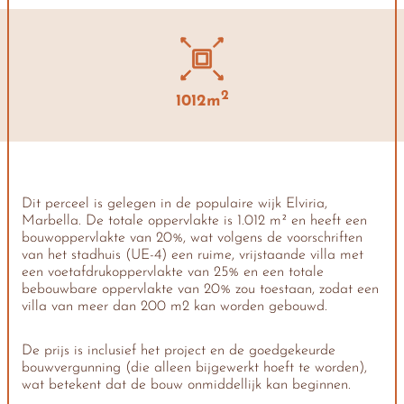
2
1012m
Dit perceel is gelegen in de populaire wijk Elviria,
Marbella. De totale oppervlakte is 1.012 m² en heeft een
bouwoppervlakte van 20%, wat volgens de voorschriften
van het stadhuis (UE-4) een ruime, vrijstaande villa met
een voetafdrukoppervlakte van 25% en een totale
bebouwbare oppervlakte van 20% zou toestaan, zodat een
villa van meer dan 200 m2 kan worden gebouwd.
De prijs is inclusief het project en de goedgekeurde
bouwvergunning (die alleen bijgewerkt hoeft te worden),
wat betekent dat de bouw onmiddellijk kan beginnen.