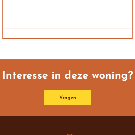
Interesse in deze woning?
Vragen