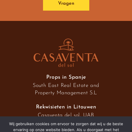
Vragen
Props in Spanje
South East Real Estate and
Property Management S.L
Rekwisieten in Litouwen
Casaventa del sol, UAB
Wij gebruiken cookies om ervoor te zorgen dat wij u de beste
ervaring op onze website bieden. Als u doorgaat met het