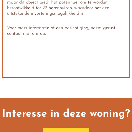
maar dit object biedt het potentieel om te worden
herontwikkeld tot 22 herenhuizen, waardoor het een
uitstekende investeringsmogelijkheid is.
Voor meer informatie of een bezichtiging, neem gerust
contact met ons op.
Interesse in deze woning?