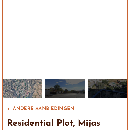
<- ANDERE AANBIEDINGEN
Residential Plot, Mijas