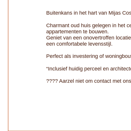
Buitenkans in het hart van Mijas Co
Charmant oud huis gelegen in het c
appartementen te bouwen.
Geniet van een onovertroffen locatie 
een comfortabele levensstijl.
Perfect als investering of woningbo
“Inclusief huidig perceel en architect
???? Aarzel niet om contact met ons