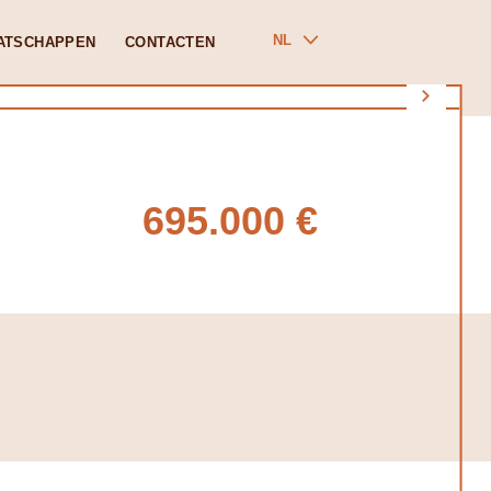
NL
ATSCHAPPEN
CONTACTEN
695.000 €