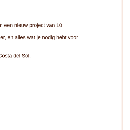
m een nieuw project van 10
er, en alles wat je nodig hebt voor
osta del Sol.