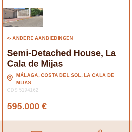
<- ANDERE AANBIEDINGEN
Semi-Detached House, La
Cala de Mijas
MÁLAGA, COSTA DEL SOL, LA CALA DE
MIJAS
CDS 5194162
595.000 €