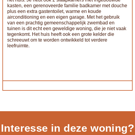
kasten, een gerenoveerde familie badkamer met douche
plus een extra gastentoilet, warme en koude
airconditioning en een eigen garage. Met het gebruik
van een prachtig gemeenschappelijk zwembad en
tuinen is dit echt een geweldige woning, die je niet vaak
tegenkomt. Het huis heeft ook een grote kelder die
schreeuwt om te worden ontwikkeld tot verdere
leefruimte.
Interesse in deze woning?