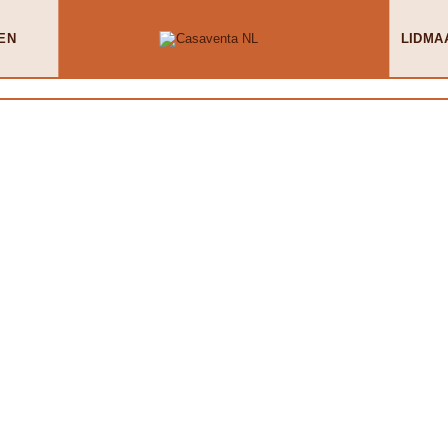
EN
LIDMA