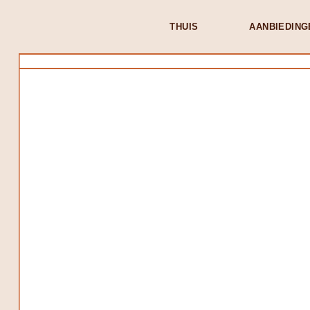
THUIS
AANBIEDING