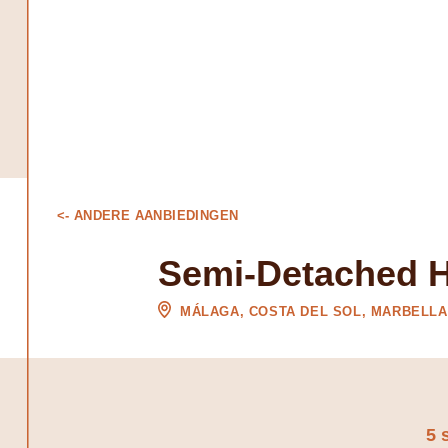
<- ANDERE AANBIEDINGEN
Semi-Detached H
MÁLAGA, COSTA DEL SOL, MARBELLA
5 