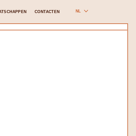
NL
ATSCHAPPEN
CONTACTEN