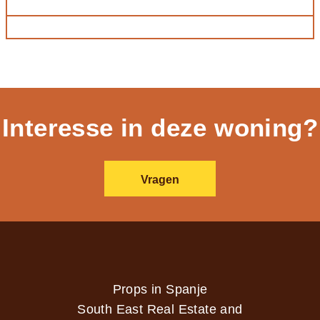
Interesse in deze woning?
Vragen
Props in Spanje
South East Real Estate and