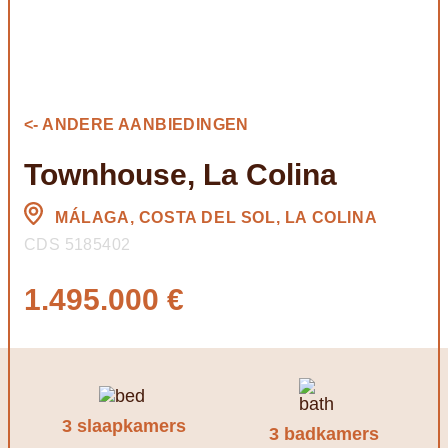
<- ANDERE AANBIEDINGEN
Townhouse, La Colina
MÁLAGA, COSTA DEL SOL, LA COLINA
CDS 5185402
1.495.000 €
3 slaapkamers
3 badkamers