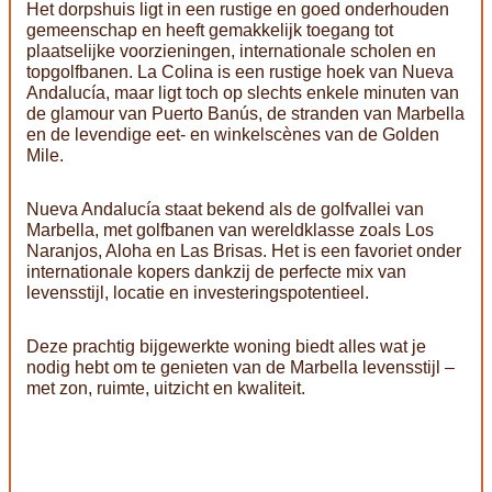
Het dorpshuis ligt in een rustige en goed onderhouden
gemeenschap en heeft gemakkelijk toegang tot
plaatselijke voorzieningen, internationale scholen en
topgolfbanen. La Colina is een rustige hoek van Nueva
Andalucía, maar ligt toch op slechts enkele minuten van
de glamour van Puerto Banús, de stranden van Marbella
en de levendige eet- en winkelscènes van de Golden
Mile.
Nueva Andalucía staat bekend als de golfvallei van
Marbella, met golfbanen van wereldklasse zoals Los
Naranjos, Aloha en Las Brisas. Het is een favoriet onder
internationale kopers dankzij de perfecte mix van
levensstijl, locatie en investeringspotentieel.
Deze prachtig bijgewerkte woning biedt alles wat je
nodig hebt om te genieten van de Marbella levensstijl –
met zon, ruimte, uitzicht en kwaliteit.