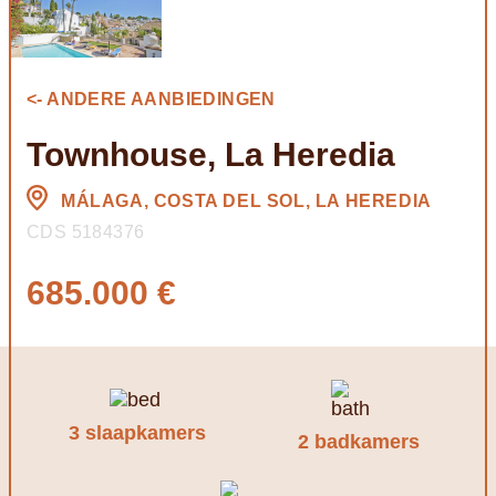
<- ANDERE AANBIEDINGEN
Townhouse, La Heredia
MÁLAGA, COSTA DEL SOL, LA HEREDIA
CDS 5184376
685.000 €
3 slaapkamers
2 badkamers