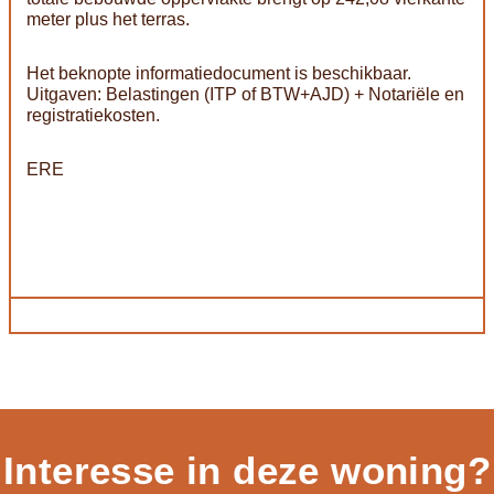
meter plus het terras.
Het beknopte informatiedocument is beschikbaar.
Uitgaven: Belastingen (ITP of BTW+AJD) + Notariële en
registratiekosten.
ERE
Interesse in deze woning?