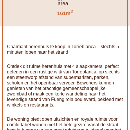
2
161m
Charmant herenhuis te koop in Torreblanca – slechts 5
minuten lopen naar het strand
Ontdek dit ruime herenhuis met 4 slaapkamers, perfect
gelegen in een rustige wijk van Torreblanca, op slechts
een steenworp afstand van supermarkten, parken,
scholen en het openbaar vervoer. Bewoners kunnen
genieten van het prachtige gemeenschappelijke
zwembad of maak een korte wandeling naar het
levendige strand van Fuengirola boulevard, bekleed met
winkels en restaurants.
De woning biedt open uitzichten en royale ruimte voor
comfortabel wonen met het hele gezin. Vanaf de straat